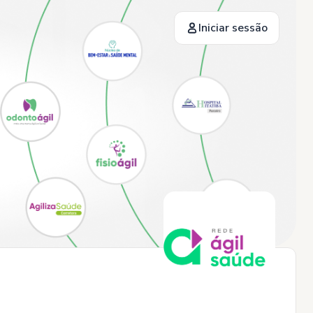
Iniciar sessão