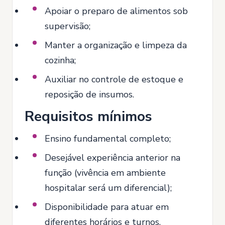
Apoiar o preparo de alimentos sob
supervisão;
Manter a organização e limpeza da
cozinha;
Auxiliar no controle de estoque e
reposição de insumos.
Requisitos mínimos
Ensino fundamental completo;
Desejável experiência anterior na
função (vivência em ambiente
hospitalar será um diferencial);
Disponibilidade para atuar em
diferentes horários e turnos.