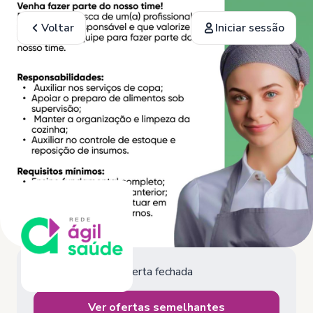
Voltar
Iniciar sessão
Oferta fechada
Ver ofertas semelhantes