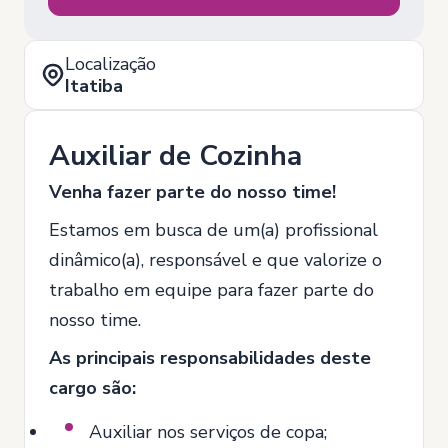
Localização
Itatiba
Auxiliar de Cozinha
Venha fazer parte do nosso time!
Estamos em busca de um(a) profissional
dinâmico(a), responsável e que valorize o
trabalho em equipe para fazer parte do
nosso time.
As principais responsabilidades deste
cargo são:
Auxiliar nos serviços de copa;